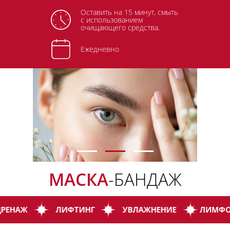
Оставить на 15 минут, смыть
с использованием
очищающего средства.
Ежедневно
МАСКА
-БАНДАЖ
ЛИФТИНГ
УВЛАЖНЕНИЕ
ЛИМФОДРЕНАЖ