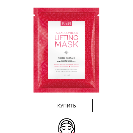
КУПИТЬ