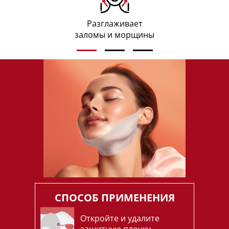
Разглаживает
заломы
и морщины
СПОСОБ ПРИМЕНЕНИЯ
Откройте и удалите