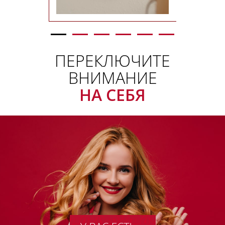
ПЕРЕКЛЮЧИТЕ
ВНИМАНИЕ
НА СЕБЯ