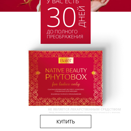
НЕ ЯВЛЯЕТСЯ ЛЕКАРСТВЕННЫМ СРЕДСТВОМ
ПЕРЕД ПРИМЕНЕНИЕМ НЕОБХОДИМО ПРОКОНСУЛЬТИРОВАТЬСЯ С ВРАЧОМ.
КУПИТЬ