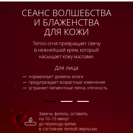
СЕАНС ВОЛШЕБСТВА
И БЛАЖЕНСТВА
ДЛЯ КОЖИ
Тепло огня превращает свечу
в нежнейший
крем, который
насыщает кожу маслами.
Для лица
нормализует уровень влаги
предупреждает возрастные изменения
устраняет пигментные пятна, отечность
Зажечь фитиль, оставить
на 10–15 минут
до перехода крема
в состояние теплой эмульсии.