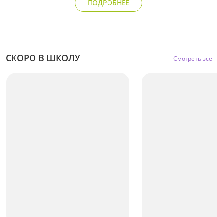
ПОДРОБНЕЕ
СКОРО В ШКОЛУ
Смотреть все