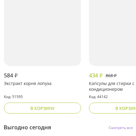
584
434
₽
₽
868
₽
Экстракт корня лопуха
Капсулы для стирки с
кондиционером
Код: 51595
Код: 44142
В КОРЗИНУ
В КОРЗИ
Выгодно сегодня
Смотреть все