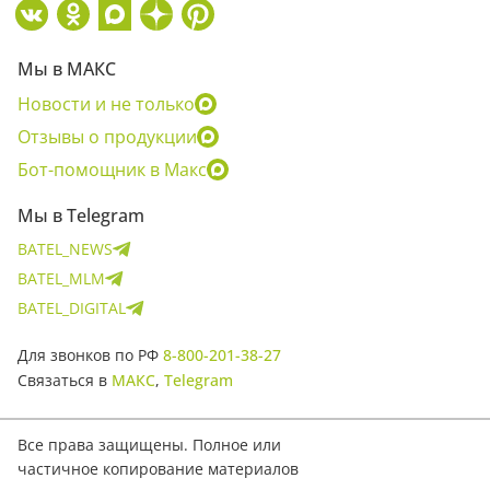
Мы в МАКС
Новости и не только
Отзывы о продукции
Бот-помощник в Макс
Мы в Telegram
BATEL_NEWS
BATEL_MLM
BATEL_DIGITAL
Для звонков по РФ
8-800-201-38-27
Связаться в
МАКС
,
Telegram
Все права защищены. Полное или
частичное копирование материалов