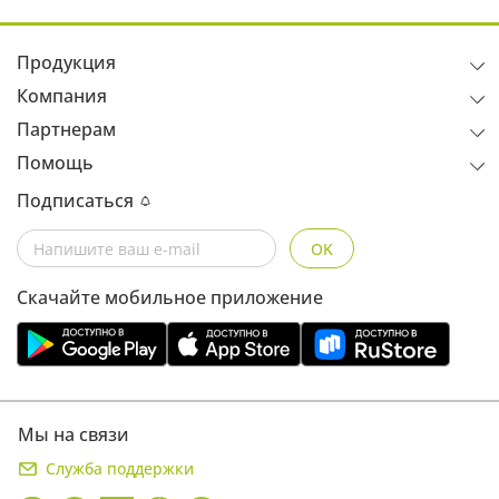
Продукция
Компания
Партнерам
Помощь
Подписаться
OK
Скачайте мобильное приложение
Мы на связи
Служба поддержки