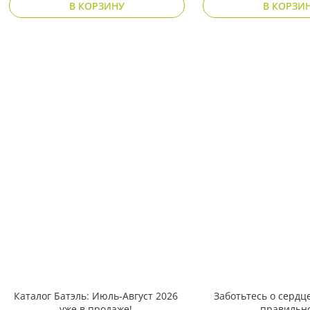
В КОРЗИНУ
В КОРЗИ
Каталог Батэль: Июль-Август 2026
Заботьтесь о сердце
уже в продаже!
правильн