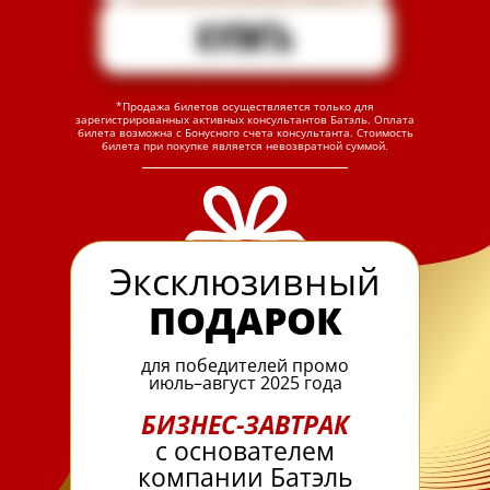
*Продажа билетов осуществляется только для
зарегистрированных активных консультантов Батэль. Оплата
билета возможна с Бонусного счета консультанта. Стоимость
билета при покупке является невозвратной суммой.
Эксклюзивный
ПОДАРОК
для победителей промо
июль–август 2025 года
БИЗНЕС-ЗАВТРАК
с основателем
компании Батэль