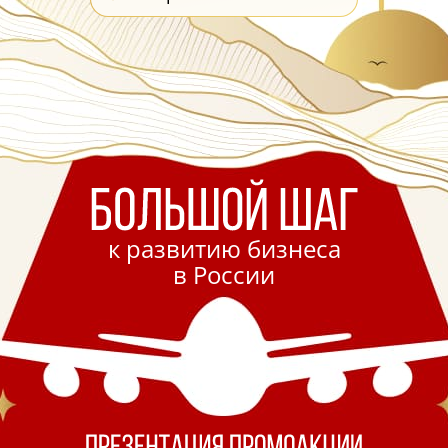
к развитию бизнеса
в России