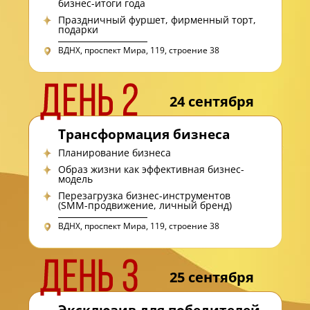
бизнес-итоги года
Праздничный фуршет, фирменный торт,
подарки
ВДНХ, проспект Мира, 119, строение 38
24 сентября
Трансформация бизнеса
Планирование бизнеса
Образ жизни как эффективная бизнес-
модель
Перезагрузка бизнес-инструментов
(SMM-продвижение, личный бренд)
ВДНХ, проспект Мира, 119, строение 38
25 сентября