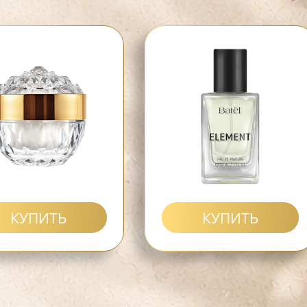
КУПИТЬ
КУПИТЬ