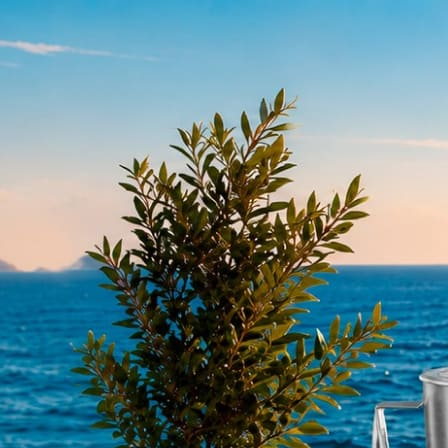
Покупайте специальны