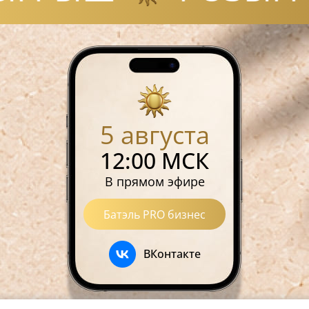
5 августа
12:00 МСК
В прямом эфире
Батэль PRO бизнес
ВКонтакте