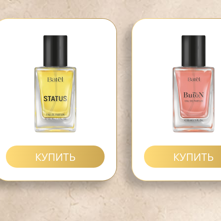
КУПИТЬ
КУПИТЬ