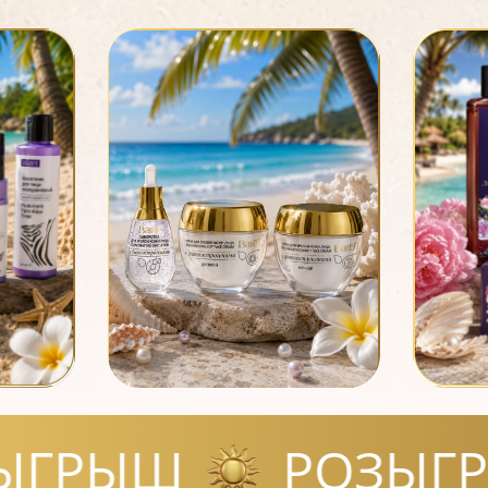
ОЗЫГРЫШ
РОЗ