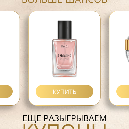
КУПИТЬ
ЕЩЕ РАЗЫГРЫВАЕМ