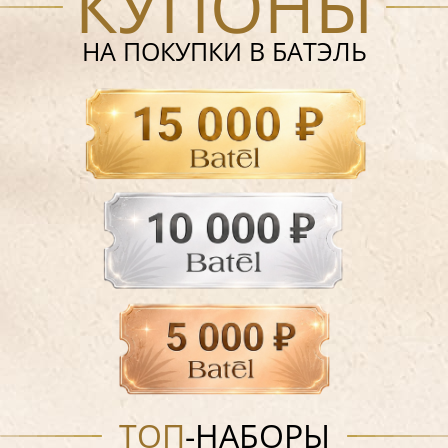
КУПОНЫ
НА ПОКУПКИ В БАТЭЛЬ
ТОП
-НАБОРЫ