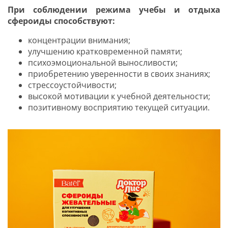
При соблюдении режима учебы и отдыха
сфероиды способствуют:
концентрации внимания;
улучшению кратковременной памяти;
психоэмоциональной выносливости;
приобретению уверенности в своих знаниях;
стрессоустойчивости;
высокой мотивации к учебной деятельности;
позитивному восприятию текущей ситуации.