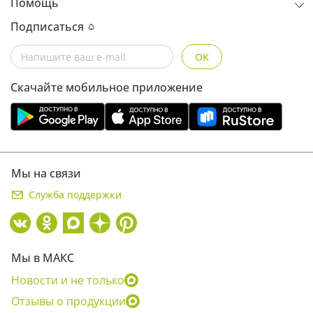
Помощь
Подписаться
OK
Скачайте мобильное приложение
Мы на связи
Служба поддержки
Мы в МАКС
Новости и не только
Отзывы о продукции