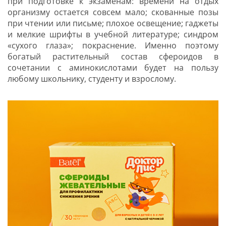
при подготовке к экзаменам: времени на отдых
организму остается совсем мало; скованные позы
при чтении или письме; плохое освещение; гаджеты
и мелкие шрифты в учебной литературе; синдром
«сухого глаза»; покраснение. Именно поэтому
богатый растительный состав сфероидов в
сочетании с аминокислотами будет на пользу
любому школьнику, студенту и взрослому.