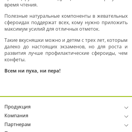
время чтения.
Полезные натуральные компоненты в жевательных
сфероидах поддержат всех, кому нужно приложить
максимум усилий для отличных отметок.
Такие вкусняшки можно и детям с трех лет, которым
далеко до настоящих экзаменов, но для роста и
развития лучше профилактические сфероиды, чем
конфеты.
Всем ни пуха, ни пера!
Продукция
Компания
Партнерам