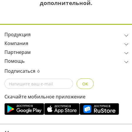
дополнительной.
Продукция
Компания
Партнерам
Помощь
Подписаться
OK
Скачайте мобильное приложение