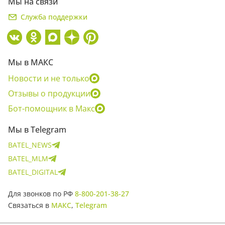
Мы на связи
Служба поддержки
Мы в МАКС
Новости и не только
Отзывы о продукции
Бот-помощник в Макс
Мы в Telegram
BATEL_NEWS
BATEL_MLM
BATEL_DIGITAL
Для звонков по РФ
8-800-201-38-27
Связаться в
МАКС
,
Telegram