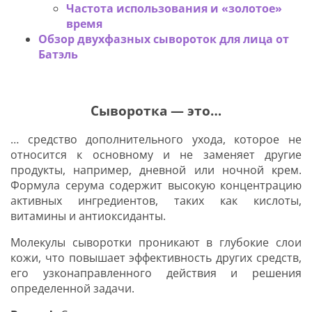
Частота использования и «золотое»
время
Обзор двухфазных сывороток для лица от
Батэль
Сыворотка — это…
… средство дополнительного ухода, которое не
относится к основному и не заменяет другие
продукты, например, дневной или ночной крем.
Формула серума содержит высокую концентрацию
активных ингредиентов, таких как кислоты,
витамины и антиоксиданты.
Молекулы сыворотки проникают в глубокие слои
кожи, что повышает эффективность других средств,
его узконаправленного действия и решения
определенной задачи.