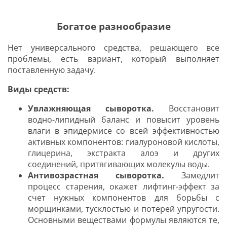
Богатое разнообразие
Нет универсального средства, решающего все
проблемы, есть вариант, который выполняет
поставленную задачу.
Виды средств:
Увлажняющая сыворотка.
Восстановит
водно-липидный баланс и повысит уровень
влаги в эпидермисе со всей эффективностью
активных компонентов: гиалуроновой кислоты,
глицерина, экстракта алоэ и других
соединений, притягивающих молекулы воды.
Антивозрастная сыворотка.
Замедлит
процесс старения, окажет лифтинг-эффект за
счет нужных компонентов для борьбы с
морщинками, тусклостью и потерей упругости.
Основными веществами формулы являются те,