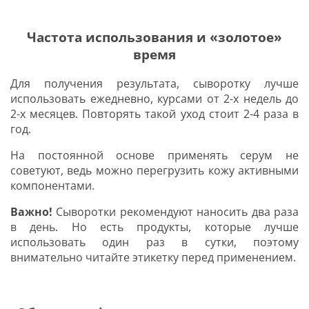
Частота использования и «золотое»
время
Для получения результата, сыворотку лучше
использовать ежедневно, курсами от 2-х недель до
2-х месяцев. Повторять такой уход стоит 2-4 раза в
год.
На постоянной основе применять серум не
советуют, ведь можно перегрузить кожу активными
компонентами.
Важно!
Сыворотки рекомендуют наносить два раза
в день. Но есть продукты, которые лучше
использовать один раз в сутки, поэтому
внимательно читайте этикетку перед применением.