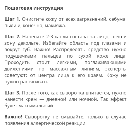
Пошаговая инструкция
Шаг 1.
Очистите кожу от всех загрязнений, себума,
пыли и, конечно, макияжа.
Шаг 2.
Нанесите 2-3 капли состава на лицо, шею и
зону декольте. Избегайте область под глазами и
вокруг губ. Важно! Распределять средство нужно
подушечками пальцев по сухой коже лица.
Проходить стоит легкими, поглаживающими
движениями по массажным линиям, эксперты
советуют: от центра лица к его краям. Кожу не
нужно растягивать.
Шаг 3.
После того, как сыворотка впитается, нужно
нанести крем — дневной или ночной. Так эффект
будет максимальный.
Важно!
Сыворотку не смывайте, только в случае
появления аллергической реакции.