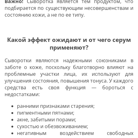
Важно!
Сыворотка является тем продуктом, что
подбирается по существующим несовершенствам и
состоянию кожи, а не по ее типу.
Какой эффект ожидают и от чего серум
применяют?
Сыворотки являются надежными союзниками в
заботе о коже, поскольку благотворно влияют на
проблемные участки лица, их используют для
улучшения состояния, повышения тонуса. У каждого
средства есть своя функция — бороться с
недостатками:
ранними признаками старения;
пигментными пятнами;
акне, забитыми порами;
сухостью и обезвоживанием;
негативным воздействием свободных