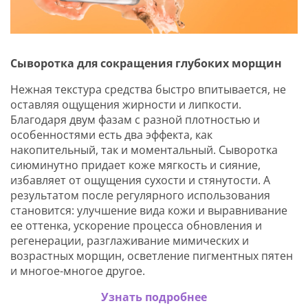
Сыворотка для сокращения глубоких морщин
Нежная текстура средства быстро впитывается, не
оставляя ощущения жирности и липкости.
Благодаря двум фазам с разной плотностью и
особенностями есть два эффекта, как
накопительный, так и моментальный. Сыворотка
сиюминутно придает коже мягкость и сияние,
избавляет от ощущения сухости и стянутости. А
результатом после регулярного использования
становится: улучшение вида кожи и выравнивание
ее оттенка, ускорение процесса обновления и
регенерации, разглаживание мимических и
возрастных морщин, осветление пигментных пятен
и многое-многое другое.
Узнать подробнее