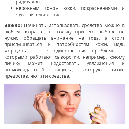
радикалов;
неровным тоном кожи, покраснениями и
чувствительностью.
Важно!
Начинать использовать средство можно в
любом возрасте, поскольку при его выборе не
нужно обращать внимание на года, а стоит
прислушиваться к потребностям кожи. Ведь
морщины — не единственные проблемы, с
которыми работают сыворотки, например, юному
личику может недоставать увлажнения и
антиоксидантной защиты, которую также
предоставляют эти средства.