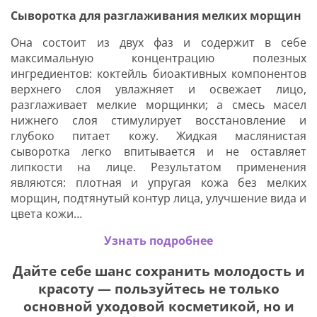
Сыворотка для разглаживания мелких морщин
Она состоит из двух фаз и содержит в себе
максимальную концентрацию полезных
ингредиентов: коктейль биоактивных компонентов
верхнего слоя увлажняет и освежает лицо,
разглаживает мелкие морщинки; а смесь масел
нижнего слоя стимулирует восстановление и
глубоко питает кожу. Жидкая маслянистая
сыворотка легко впитывается и не оставляет
липкости на лице. Результатом применения
являются: плотная и упругая кожа без мелких
морщин, подтянутый контур лица, улучшение вида и
цвета кожи…
Узнать подробнее
Дайте себе шанс сохранить молодость и
красоту — пользуйтесь не только
основной уходовой косметикой, но и