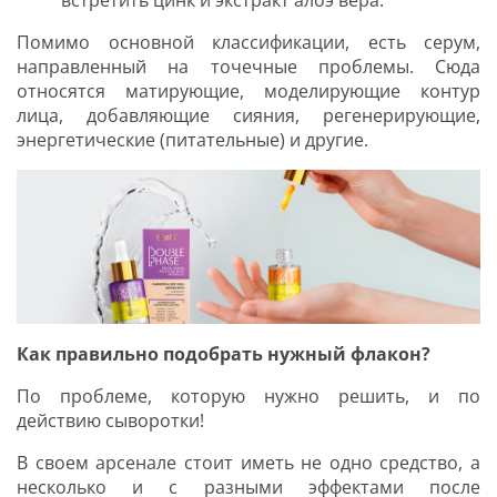
Помимо основной классификации, есть серум,
направленный на точечные проблемы. Сюда
относятся матирующие, моделирующие контур
лица, добавляющие сияния, регенерирующие,
энергетические (питательные) и другие.
Как правильно подобрать нужный флакон?
По проблеме, которую нужно решить, и по
действию сыворотки!
В своем арсенале стоит иметь не одно средство, а
несколько и с разными эффектами после