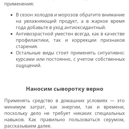
применения:
В сезон холодов и морозов обратите внимание
на увлажняющий продукт, а в жаркое время
года добавьте в уход антиоксидантный.
Антивозрастной уместен всегда, как в качестве
профилактики, так и коррекции признаков
старения.
Остальные виды стоит применять ситуативно:
курсами или постоянно, с учетом собственных
ощущений.
Наносим сыворотку верно
Применять средство в домашних условиях — это
минимум затрат, как энергии, так и времени,
поскольку дело не требует никаких специальных
навыков. Как правильно пользоваться серумом,
рассказываем далее.