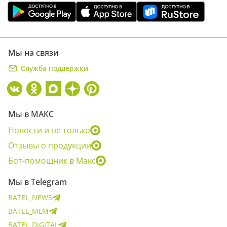
Мы на связи
Служба поддержки
Мы в МАКС
Новости и не только
Отзывы о продукции
Бот-помощник в Макс
Мы в Telegram
BATEL_NEWS
BATEL_MLM
BATEL_DIGITAL