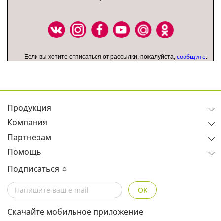
сообщите
Если вы хотите отписаться от рассылки, пожалуйста,
.
Продукция
Компания
Партнерам
Помощь
Подписаться
OK
Скачайте мобильное приложение