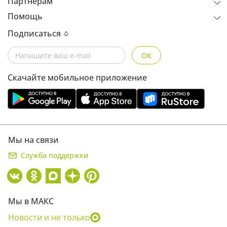
Партнерам
Помощь
Подписаться
OK
Скачайте мобильное приложение
Мы на связи
Служба поддержки
Мы в МАКС
Новости и не только