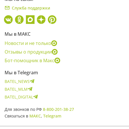
Служба поддержки
Мы в МАКС
Новости и не только
Отзывы о продукции
Бот-помощник в Макс
Мы в Telegram
BATEL_NEWS
BATEL_MLM
BATEL_DIGITAL
Для звонков по РФ
8-800-201-38-27
Связаться в
МАКС
,
Telegram