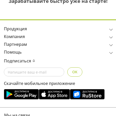
Зарабатывайте быстро уже на старте!
Продукция
Компания
Партнерам
Помощь
Подписаться
OK
Скачайте мобильное приложение
Мы на связи