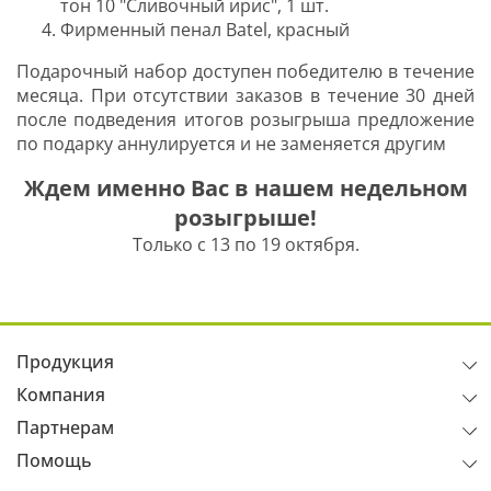
тон 10 "Сливочный ирис", 1 шт.
Фирменный пенал Batel, красный
Подарочный набор доступен победителю в течение
месяца. При отсутствии заказов в течение 30 дней
после подведения итогов розыгрыша предложение
по подарку аннулируется и не заменяется другим
Ждем именно Вас в нашем недельном
розыгрыше!
Только с 13 по 19 октября.
Продукция
Компания
Партнерам
Помощь