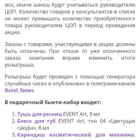
мск, иначе шансы будут учитываться руководителю
ЦОП. Количество товаров у консультантов в списке
не может превышать количество приобретенного
товара руководителем ЦОП в период проведения
акции.
Заказы с товарами, участвующими в акции, должны
быть оплачены. При отказе от уже оплаченного
заказа компания вправе изменить итоги
розыгрыша.
Розыгрыш будет проведен с помощью генератора
случайных чисел и опубликован в телеграмм-канале
Batel_News
.
В подарочный бьюти-набор входит:
Тушь для ресниц
EVENT Art, 9 мл
Блеск для губ
EVENT Art, тон 04 «Цветущая
сакура», 8 мл
Карандаш косметический для макияжа
,