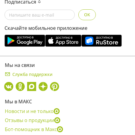
Подписаться
OK
Скачайте мобильное приложение
Мы на связи
Служба поддержки
Мы в МАКС
Новости и не только
Отзывы о продукции
Бот-помощник в Макс