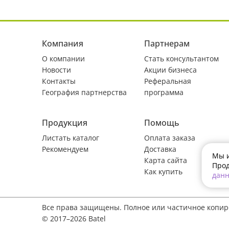
Компания
Партнерам
О компании
Стать консультантом
Новости
Акции бизнеса
Контакты
Реферальная
География партнерства
программа
Продукция
Помощь
Листать каталог
Оплата заказа
Рекомендуем
Доставка
Мы и
Карта сайта
Прод
Как купить
дан
Все права защищены. Полное или частичное копи
© 2017–2026 Batel