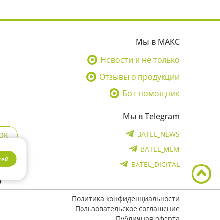
Мы в МАКС
Новости и не только
Отзывы о продукции
Бот-помощник
Мы в Telegram
BATEL_NEWS
OK
BATEL_MLM
кей
BATEL_DIGITAL
Политика конфиденциальности
Пользовательское соглашение
Публичная оферта