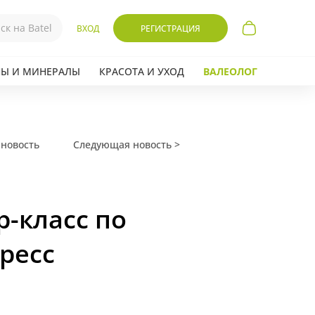
ВХОД
РЕГИСТРАЦИЯ
Ы И МИНЕРАЛЫ
КРАСОТА И УХОД
ВАЛЕОЛОГ
новость
Следующая новость >
-класс по
ресс