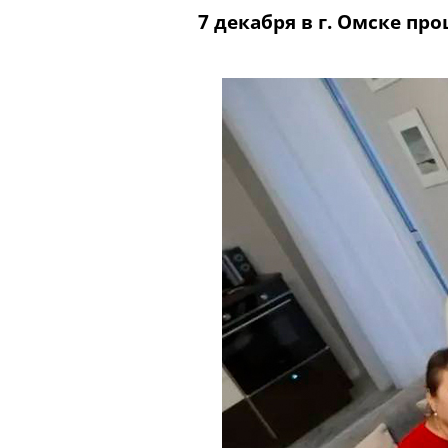
7 декабря в г. Омске п