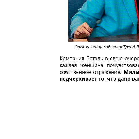
Организатор события Тренд-Л
Компания Батэль в свою очере
каждая женщина почувствовал
собственное отражение.
Милы
подчеркивает то, что дано в