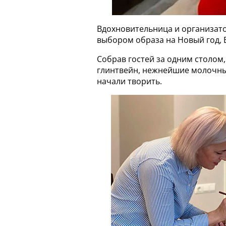
Вдохновительница и организат
выбором образа на Новый год, 
Собрав гостей за одним столом
глинтвейн, нежнейшие молочны
начали творить.