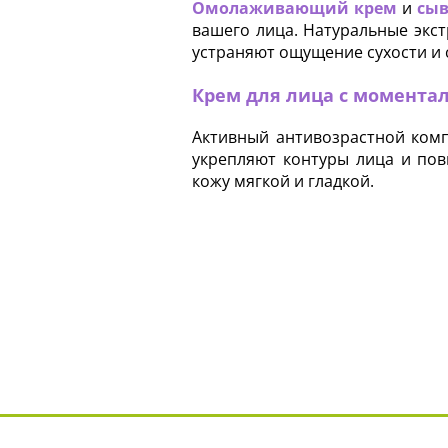
Омолаживающий крем
и
сыв
вашего лица. Натуральные экс
устраняют ощущение сухости и 
Крем для лица с момент
Активный антивозрастной комп
укрепляют контуры лица и пов
кожу мягкой и гладкой.