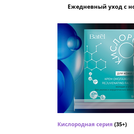
Ежедневный уход с н
Кислородная серия
(35+)