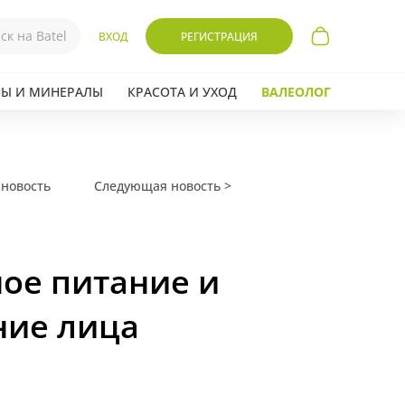
ВХОД
РЕГИСТРАЦИЯ
Ы И МИНЕРАЛЫ
КРАСОТА И УХОД
ВАЛЕОЛОГ
новость
Следующая новость >
ое питание и
ние лица