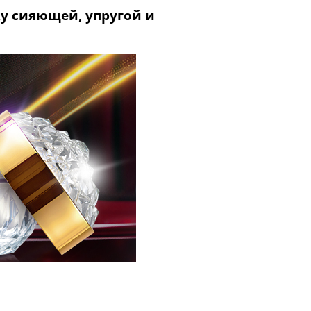
у сияющей, упругой и