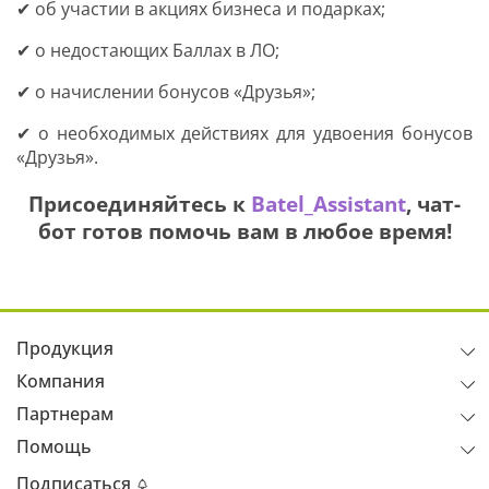
✔ об участии в акциях бизнеса и подарках;
✔ о недостающих Баллах в ЛО;
✔ о начислении бонусов «Друзья»;
✔ о необходимых действиях для удвоения бонусов
«Друзья».
Присоединяйтесь к
Batel_Assistant
, чат-
бот готов помочь вам в любое время!
Продукция
Компания
Партнерам
Помощь
Подписаться