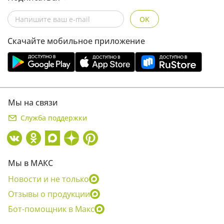
OK
Скачайте мобильное приложение
Мы на связи
Служба поддержки
Мы в МАКС
Новости и не только
Отзывы о продукции
Бот-помощник в Макс