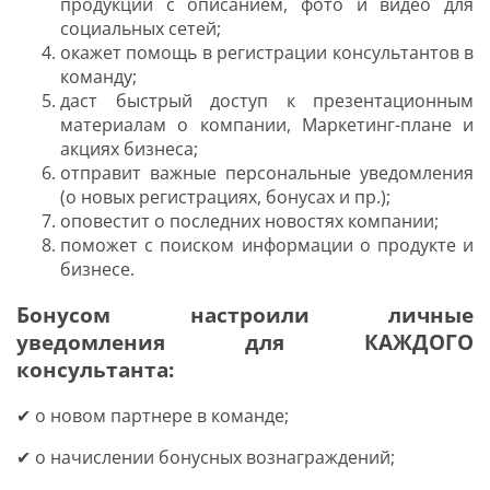
продукции с описанием, фото и видео для
социальных сетей;
окажет помощь в регистрации консультантов в
команду;
даст быстрый доступ к презентационным
материалам о компании, Маркетинг-плане и
акциях бизнеса;
отправит важные персональные уведомления
(о новых регистрациях, бонусах и пр.);
оповестит о последних новостях компании;
поможет с поиском информации о продукте и
бизнесе.
Бонусом настроили личные
уведомления для КАЖДОГО
консультанта:
✔ о новом партнере в команде;
✔ о начислении бонусных вознаграждений;