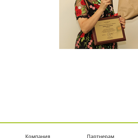
Компания
Партнерам