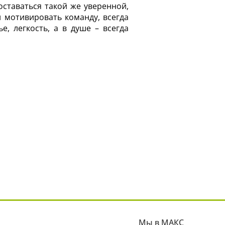
ставаться такой же уверенной,
 мотивировать команду, всегда
е, легкость, а в душе – всегда
Мы в МАКС