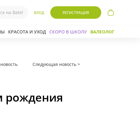
ВХОД
РЕГИСТРАЦИЯ
ЛЫ
КРАСОТА И УХОД
СКОРО В ШКОЛУ
ВАЛЕОЛОГ
новость
Следующая новость >
м рождения
!