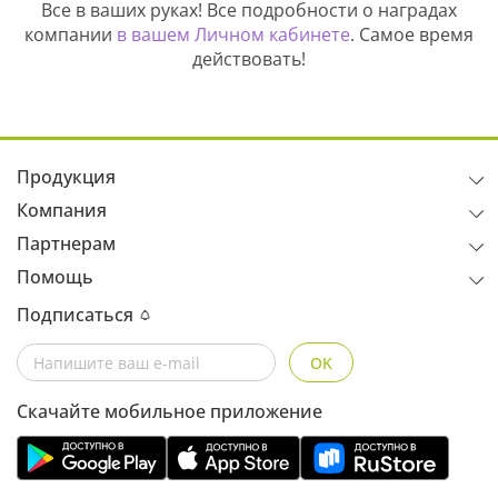
Все в ваших руках! Все подробности о наградах
компании
в вашем Личном кабинете
. Самое время
действовать!
Продукция
Компания
Партнерам
Помощь
Подписаться
OK
Скачайте мобильное приложение