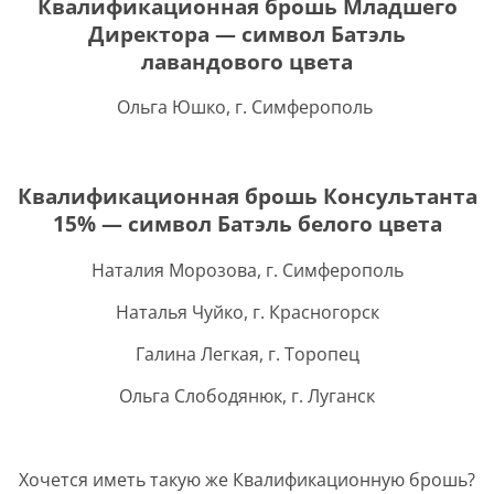
Квалификационная брошь Младшего
Директора — символ Батэль
лавандового цвета
Ольга Юшко, г. Симферополь
Квалификационная брошь Консультанта
15% — символ Батэль белого цвета
Наталия Морозова, г. Симферополь
Наталья Чуйко, г. Красногорск
Галина Легкая, г. Торопец
Ольга Слободянюк, г. Луганск
Хочется иметь такую же Квалификационную брошь?