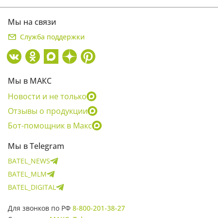
Мы на связи
Служба поддержки
Мы в МАКС
Новости и не только
Отзывы о продукции
Бот-помощник в Макс
Мы в Telegram
BATEL_NEWS
BATEL_MLM
BATEL_DIGITAL
Для звонков по РФ
8-800-201-38-27