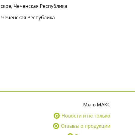
тское, Чеченская Республика
, Чеченская Республика
Мы в МАКС
Новости и не только
Отзывы о продукции