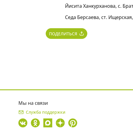
Йисита Ханкурханова, с. Бра
Седа Берсаева, ст. Ищерская
ПОДЕЛИТЬСЯ
Мы на связи
Служба поддержки