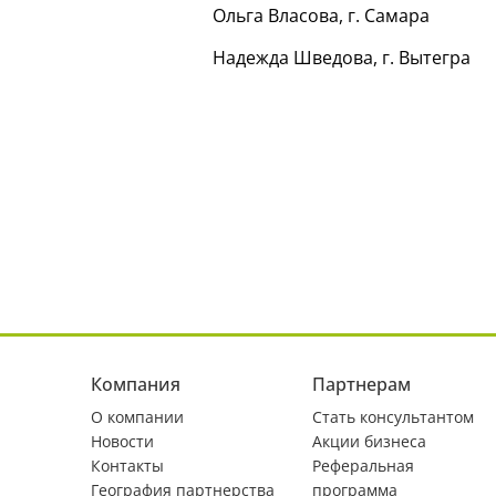
Ольга Власова, г. Самара
Надежда Шведова, г. Вытегра
Компания
Партнерам
О компании
Стать консультантом
Новости
Акции бизнеса
Контакты
Реферальная
География партнерства
программа