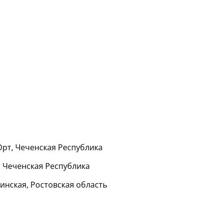
Юрт, Чеченская Республика
, Чеченская Республика
гинская, Ростовская область