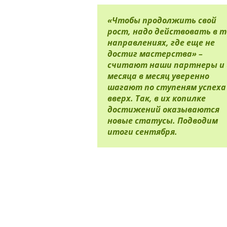
«Чтобы продолжить свой
рост, надо действовать в т
направлениях, где еще не
достиг мастерства» –
считают наши партнеры и 
месяца в месяц уверенно
шагают по ступеням успеха
вверх. Так, в их копилке
достижений оказываются
новые статусы. Подводим
итоги сентября.