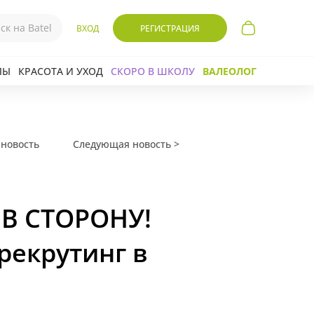
ВХОД
РЕГИСТРАЦИЯ
ЛЫ
КРАСОТА И УХОД
СКОРО В ШКОЛУ
ВАЛЕОЛОГ
новость
Следующая новость >
В СТОРОНУ!
рекрутинг в