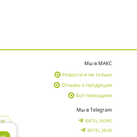
Мы в МАКС
Новости и не только
Отзывы о продукции
Бот-помощник
Мы в Telegram
BATEL_NEWS
OK
BATEL_MLM
кей