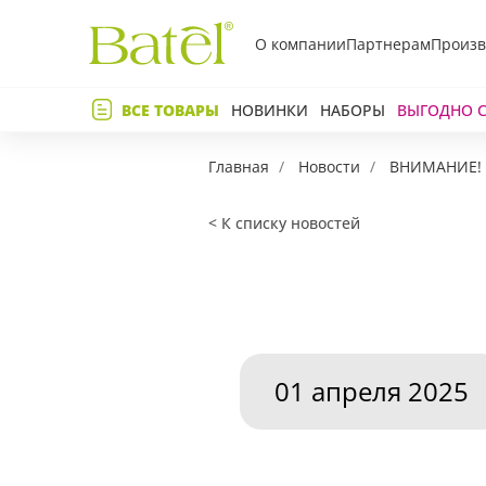
О компании
Партнерам
Произв
Телефон
ВСЕ ТОВАРЫ
НОВИНКИ
НАБОРЫ
ВЫГОДНО 
Коммент
Главная
Новости
ВНИМАНИЕ! Ш
< К списку новостей
01 апреля 2025