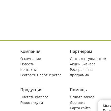
Компания
Партнерам
О компании
Стать консультантом
Новости
Акции бизнеса
Контакты
Реферальная
География партнерства
программа
Продукция
Помощь
Листать каталог
Оплата заказа
Рекомендуем
Доставка
Мы и
Карта сайта
Прод