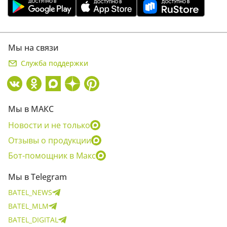
Мы на связи
Служба поддержки
Мы в МАКС
Новости и не только
Отзывы о продукции
Бот-помощник в Макс
Мы в Telegram
BATEL_NEWS
BATEL_MLM
BATEL_DIGITAL