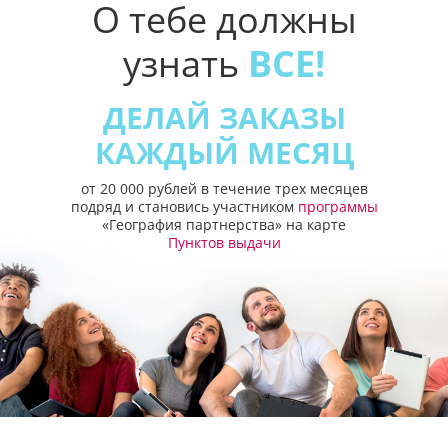
О тебе должны
узнать
ВСЕ!
ДЕЛАЙ ЗАКАЗЫ
КАЖДЫЙ МЕСЯЦ
от 20 000 рублей в течение трех месяцев
подряд и становись участником
программы
«География партнерства» на карте
Пунктов выдачи