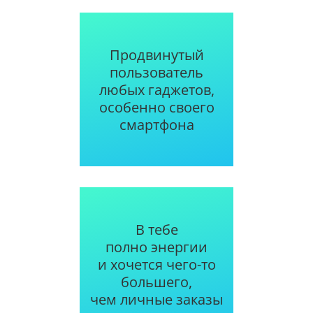
Продвинутый
пользователь
любых гаджетов,
особенно своего
смартфона
В тебе
полно энергии
и хочется чего-то
большего,
чем личные заказы