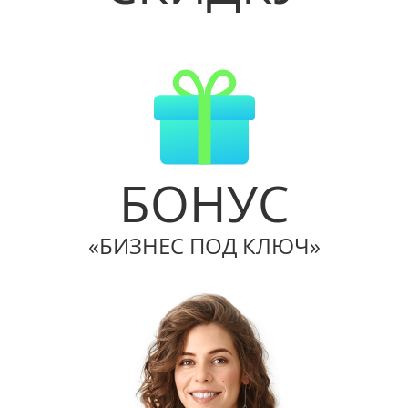
БОНУС
«БИЗНЕС ПОД КЛЮЧ»