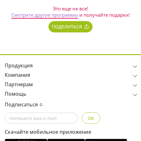
Это еще не все!
Смотрите другие программы
и получайте подарки!
ПОДЕЛИТЬСЯ
Продукция
Компания
Партнерам
Помощь
Подписаться
OK
Скачайте мобильное приложение