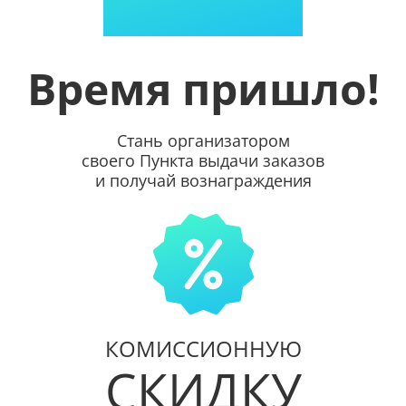
Время пришло!
Стань организатором
своего Пункта выдачи заказов
и получай вознаграждения
КОМИССИОННУЮ
СКИДКУ