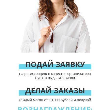
ПОДАЙ ЗАЯВКУ
на регистрацию в качестве организатора
Пункта выдачи заказов
ДЕЛАЙ ЗАКАЗЫ
каждый месяц от 10 000 рублей и получай
ВОЗНАГРАЖДЕНИЕ: