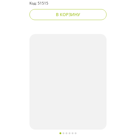
Код: 51515
В КОРЗИНУ