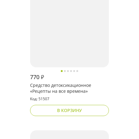
770
₽
Средство детоксикационное
«Рецепты на все времена»
Код: 51507
В КОРЗИНУ