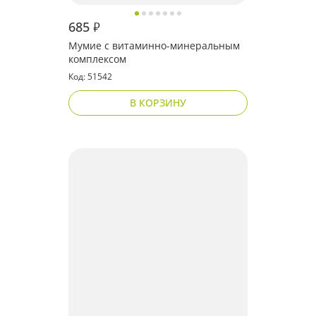
685
₽
Мумие с витаминно-минеральным
комплексом
Код: 51542
В КОРЗИНУ