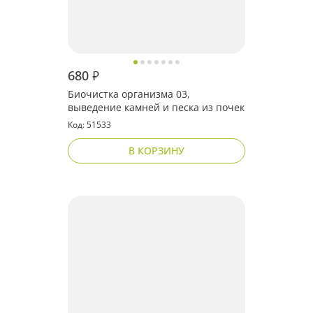
680
₽
Биочистка организма 03,
выведение камней и песка из почек
Код: 51533
В КОРЗИНУ