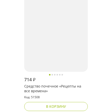
714
₽
Средство почечное «Рецепты на
все времена»
Код: 51508
В КОРЗИНУ