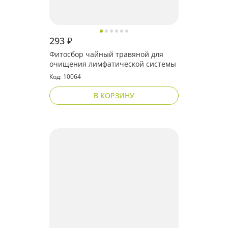
293
₽
Фитосбор чайный травяной для
очищения лимфатической системы
Код: 10064
В КОРЗИНУ