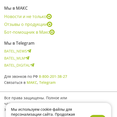
Мы в МАКС
Новости и не только
Отзывы о продукции
Бот-помощник в Макс
Мы в Telegram
BATEL_NEWS
BATEL_MLM
BATEL_DIGITAL
Для звонков по РФ
8-800-201-38-27
Связаться в
МАКС
,
Telegram
Все права защищены. Полное или
частичное копирование материалов
запрещено.
Мы используем cookie-файлы для
персонализации сайта. Продолжая