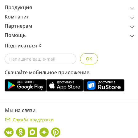
Продукция
Компания
Партнерам
Помощь
Подписаться
OK
Скачайте мобильное приложение
Мы на связи
Служба поддержки