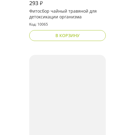
293
₽
Фитосбор чайный травяной для
детоксикации организма
Код: 10065
В КОРЗИНУ