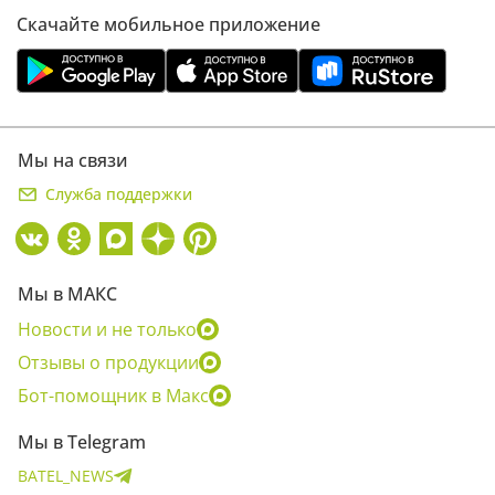
Скачайте мобильное приложение
Мы на связи
Служба поддержки
Мы в МАКС
Новости и не только
Отзывы о продукции
Бот-помощник в Макс
Мы в Telegram
BATEL_NEWS