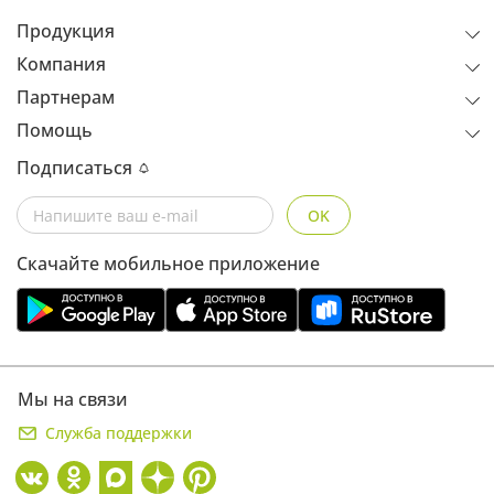
Продукция
Компания
Партнерам
Помощь
Подписаться
OK
Скачайте мобильное приложение
Мы на связи
Служба поддержки