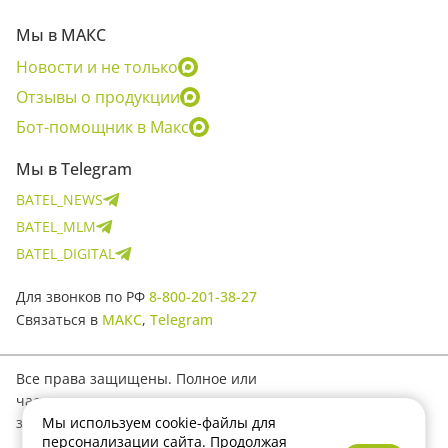
Мы в МАКС
Новости и не только
Отзывы о продукции
Бот-помощник в Макс
Мы в Telegram
BATEL_NEWS
BATEL_MLM
BATEL_DIGITAL
Для звонков по РФ
8-800-201-38-27
Связаться в
МАКС
,
Telegram
Все права защищены. Полное или
частичное копирование материалов
Мы используем cookie-файлы для
запрещено.
персонализации сайта. Продолжая