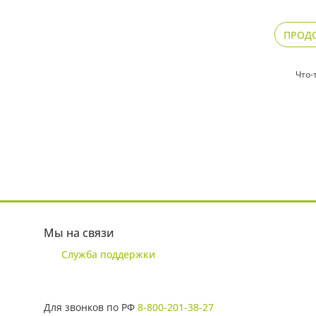
ПРОД
Что-
Мы на связи
Служба поддержки
Для звонков по РФ
8-800-201-38-27