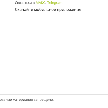
Связаться в
МАКС
,
Telegram
Скачайте мобильное приложение
рование материалов запрещено.