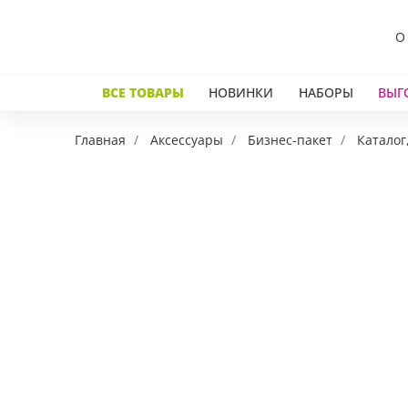
О
ВСЕ ТОВАРЫ
НОВИНКИ
НАБОРЫ
ВЫГ
Главная
Аксессуары
Бизнес-пакет
Каталог