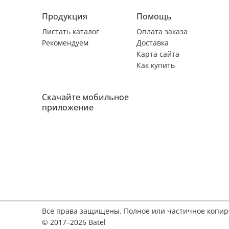
Продукция
Помощь
Листать каталог
Оплата заказа
Рекомендуем
Доставка
Карта сайта
Как купить
Скачайте мобильное
приложение
Все права защищены. Полное или частичное копи
© 2017–2026 Batel