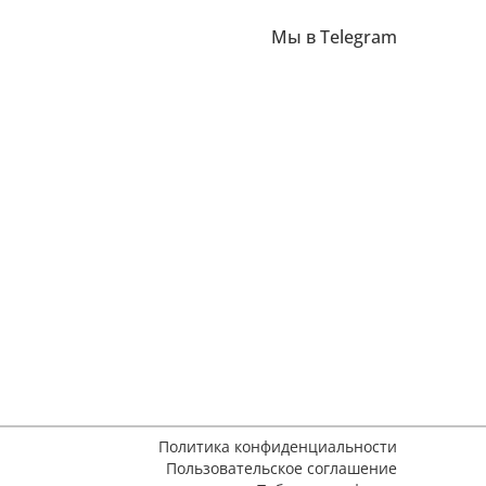
Мы в Telegram
Политика конфиденциальности
Пользовательское соглашение