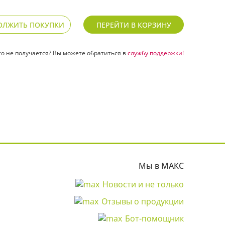
ОЛЖИТЬ ПОКУПКИ
ПЕРЕЙТИ В КОРЗИНУ
то не получается? Вы можете обратиться в
службу поддержки!
Мы в МАКС
Новости и не только
Отзывы о продукции
Бот-помощник