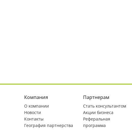
Компания
Партнерам
О компании
Стать консультантом
Новости
Акции бизнеса
Контакты
Реферальная
География партнерства
программа