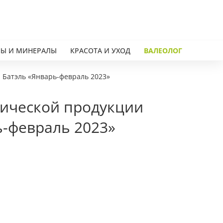
Ы И МИНЕРАЛЫ
КРАСОТА И УХОД
ВАЛЕОЛОГ
 Батэль «Январь-февраль 2023»
тической продукции
ь-февраль 2023»