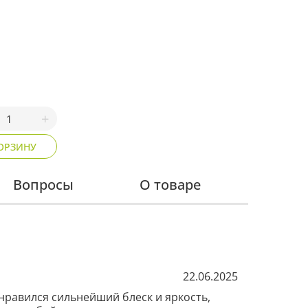
ОРЗИНУ
Вопросы
О товаре
22.06.2025
нравился сильнейший блеск и яркость, 