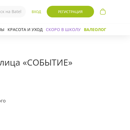
ВХОД
РЕГИСТРАЦИЯ
ЛЫ
КРАСОТА И УХОД
СКОРО В ШКОЛУ
ВАЛЕОЛОГ
 лица «СОБЫТИЕ»
ого