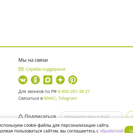
Мы на связи
Служба поддержки
Для звонков по РФ
8-800-201-38-27
Связаться в
МАКС
,
Telegram
Подписаться
спользуем cookie-файлы для персонализации сайта.
Скачайте мобильное приложение
олжая пользоваться сайтом, вы соглашаетесь с
обработкой
О