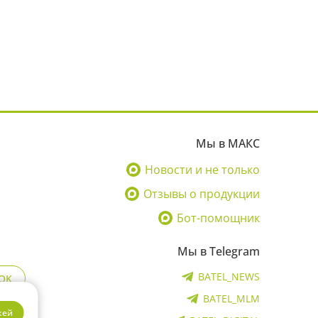
Мы в МАКС
Новости и не только
Отзывы о продукции
Бот-помощник
Мы в Telegram
BATEL_NEWS
OK
BATEL_MLM
кей