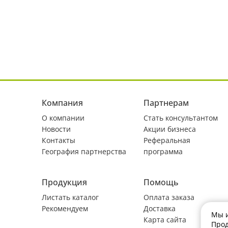
Компания
Партнерам
О компании
Стать консультантом
Новости
Акции бизнеса
Контакты
Реферальная
География партнерства
программа
Продукция
Помощь
Листать каталог
Оплата заказа
Рекомендуем
Доставка
Мы и
Карта сайта
Прод