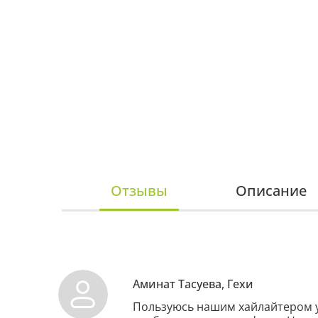
Отзывы
Описание
Аминат Тасуева, Гехи
Пользуюсь нашим хайлайтером уж