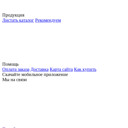
Продукция
Листать каталог
Рекомендуем
Помощь
Оплата заказа
Доставка
Карта сайта
Как купить
Скачайте мобильное приложение
Мы на связи