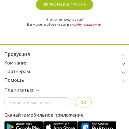
ПЕРЕЙТИ В КОРЗИНУ
Что-то не получается?
Вы можете обратиться в
службу поддержки!
Продукция
Компания
Партнерам
Помощь
Подписаться
OK
Скачайте мобильное приложение