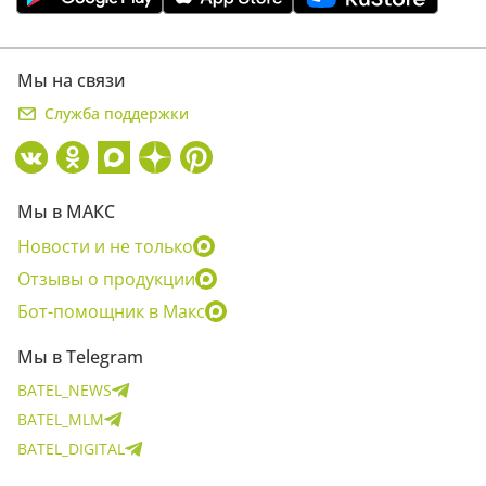
Мы на связи
Служба поддержки
Мы в МАКС
Новости и не только
Отзывы о продукции
Бот-помощник в Макс
Мы в Telegram
BATEL_NEWS
BATEL_MLM
BATEL_DIGITAL