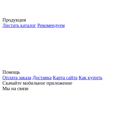
Продукция
Листать каталог
Рекомендуем
Помощь
Оплата заказа
Доставка
Карта сайта
Как купить
Скачайте мобильное приложение
Мы на связи