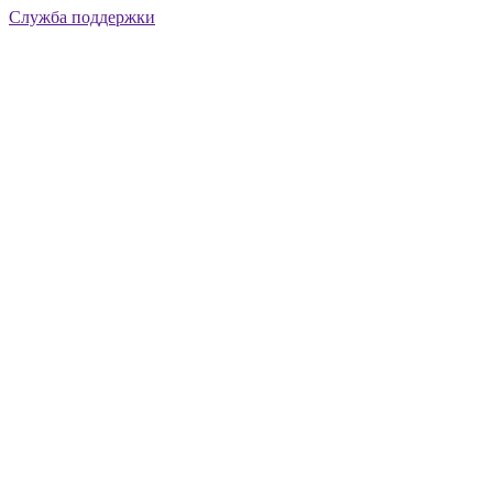
Служба поддержки