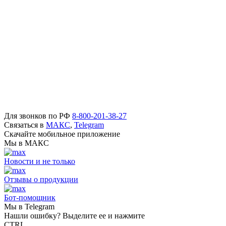
Для звонков по РФ
8-800-201-38-27
Связаться в
МАКС
,
Telegram
Скачайте мобильное приложение
Мы в МАКС
Новости и не только
Отзывы о продукции
Бот-помощник
Мы в Telegram
Нашли ошибку? Выделите ее и нажмите
CTRL