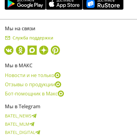
Мы на связи
Служба поддержки
Мы в МАКС
Новости и не только
Отзывы о продукции
Бот-помощник в Макс
Мы в Telegram
BATEL_NEWS
BATEL_MLM
BATEL_DIGITAL