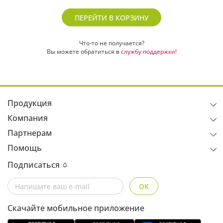
ПЕРЕЙТИ В КОРЗИНУ
Что-то не получается?
Вы можете обратиться в
службу поддержки!
Продукция
Компания
Партнерам
Помощь
Подписаться
OK
Скачайте мобильное приложение