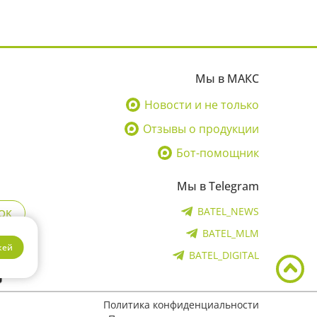
Мы в МАКС
Новости и не только
Отзывы о продукции
Бот-помощник
Мы в Telegram
BATEL_NEWS
OK
BATEL_MLM
кей
BATEL_DIGITAL
Политика конфиденциальности