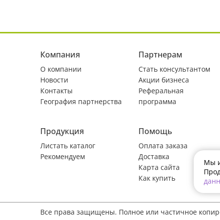
Компания
Партнерам
О компании
Стать консультантом
Новости
Акции бизнеса
Контакты
Реферальная
География партнерства
программа
Продукция
Помощь
Листать каталог
Оплата заказа
Рекомендуем
Доставка
Мы и
Карта сайта
Прод
Как купить
дан
Все права защищены. Полное или частичное копи