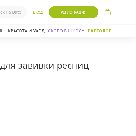
ВХОД
РЕГИСТРАЦИЯ
ЛЫ
КРАСОТА И УХОД
СКОРО В ШКОЛУ
ВАЛЕОЛОГ
для завивки ресниц