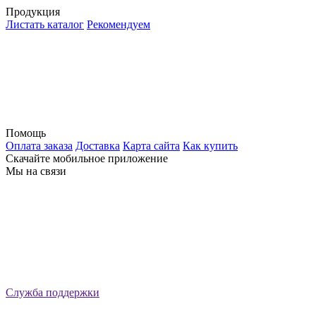
Продукция
Листать каталог
Рекомендуем
Помощь
Оплата заказа
Доставка
Карта сайта
Как купить
Скачайте мобильное приложение
Мы на связи
Служба поддержки