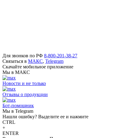
Для звонков по РФ
8-800-201-38-27
Связаться в
МАКС
,
Telegram
Скачайте мобильное приложение
Мы в МАКС
Новости и не только
Отзывы о продукции
Бот-помощник
Мы в Telegram
Нашли ошибку? Выделите ее и нажмите
CTRL
+
ENTER