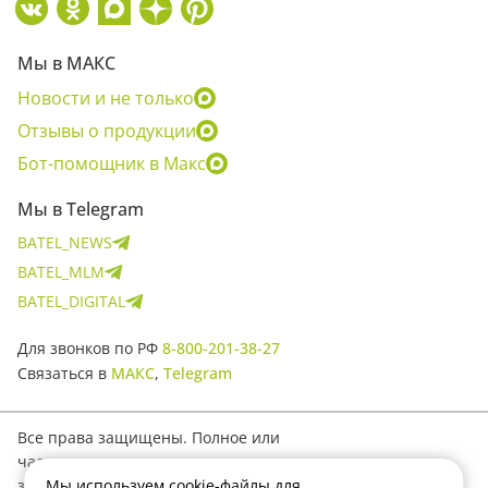
Мы в МАКС
Новости и не только
Отзывы о продукции
Бот-помощник в Макс
Мы в Telegram
BATEL_NEWS
BATEL_MLM
BATEL_DIGITAL
Для звонков по РФ
8-800-201-38-27
Связаться в
МАКС
,
Telegram
Все права защищены. Полное или
частичное копирование материалов
Мы используем cookie-файлы для
запрещено.