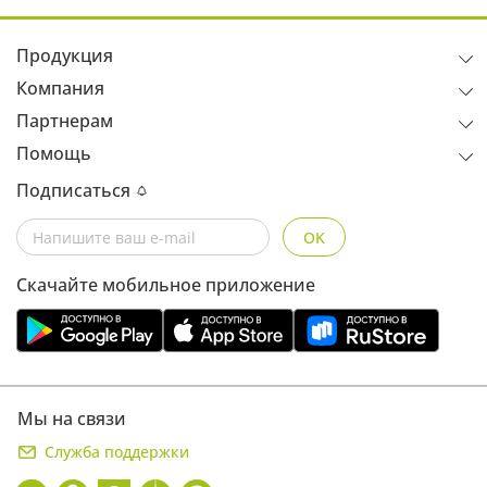
Продукция
Компания
Партнерам
Помощь
Подписаться
OK
Скачайте мобильное приложение
Мы на связи
Служба поддержки