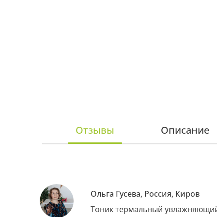
Отзывы
Описание
Ольга Гусева, Россия, Киров
Тоник термальный увлажняющий с