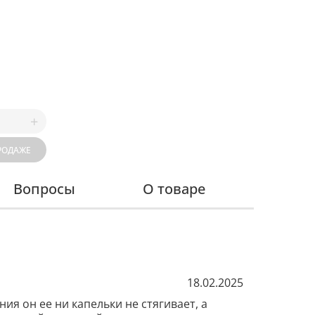
РОДАЖЕ
Вопросы
О товаре
18.02.2025
я он ее ни капельки не стягивает, а 