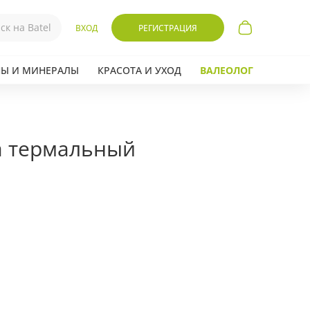
ВХОД
РЕГИСТРАЦИЯ
Ы И МИНЕРАЛЫ
КРАСОТА И УХОД
ВАЛЕОЛОГ
а термальный