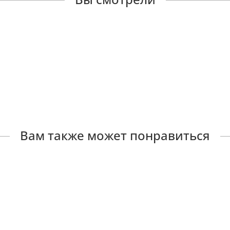
Вам также может понравиться