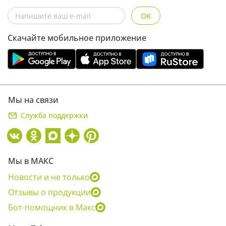
OK
Скачайте мобильное приложение
Мы на связи
Служба поддержки
Мы в МАКС
Новости и не только
Отзывы о продукции
Бот-помощник в Макс