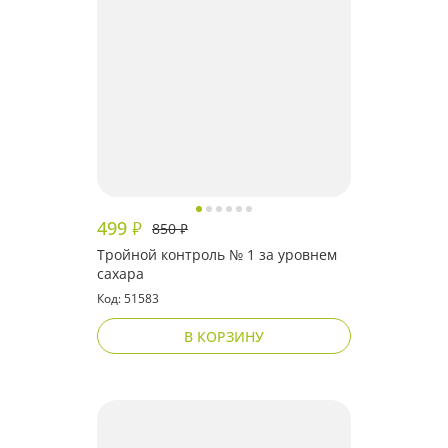
499
₽
850
₽
Тройной контроль № 1 за уровнем
сахара
Код: 51583
В КОРЗИНУ