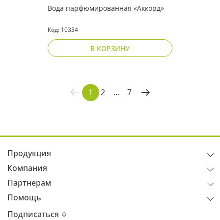
Вода парфюмированная «Аккорд»
Код: 10334
В КОРЗИНУ
1
2
...
7
Продукция
Компания
Партнерам
Помощь
Подписаться