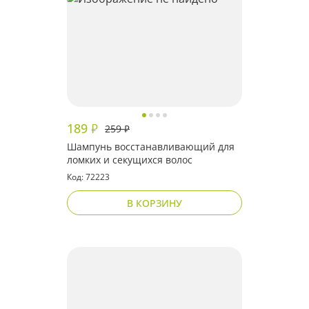
189
₽
259
₽
Шампунь восстанавливающий для
ломких и секущихся волос
Код: 72223
В КОРЗИНУ