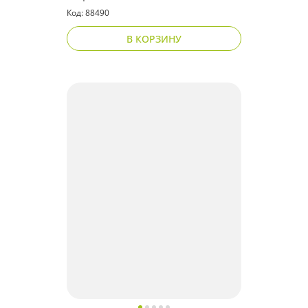
Код: 88490
В КОРЗИНУ