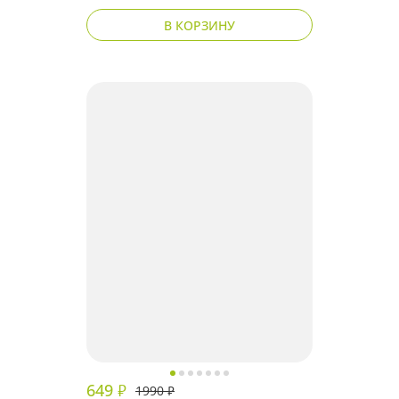
В КОРЗИНУ
649
₽
1990
₽