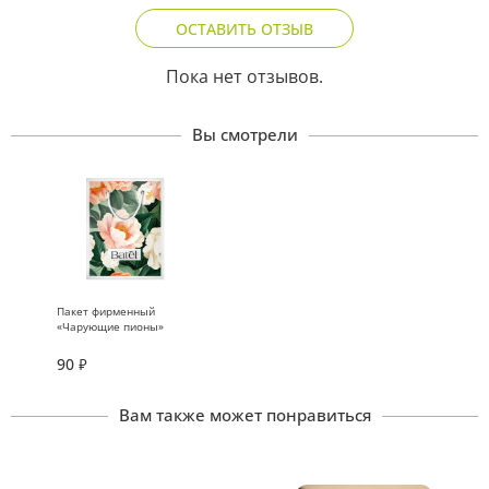
ОСТАВИТЬ ОТЗЫВ
Пока нет отзывов.
Вы смотрели
Пакет фирменный
«Чарующие пионы»
90
₽
Вам также может понравиться