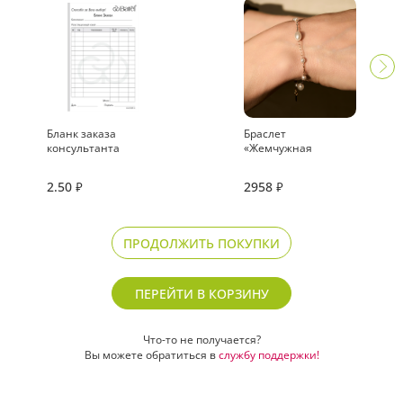
Бланк заказа
Браслет
консультанта
«Жемчужная
капель»
2.50
2958
₽
₽
ПРОДОЛЖИТЬ ПОКУПКИ
ПЕРЕЙТИ В КОРЗИНУ
Что-то не получается?
Вы можете обратиться в
службу поддержки!