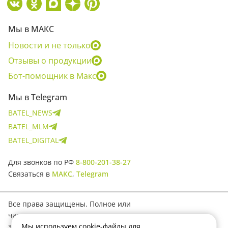
Мы в МАКС
Новости и не только
Отзывы о продукции
Бот-помощник в Макс
Мы в Telegram
BATEL_NEWS
BATEL_MLM
BATEL_DIGITAL
Для звонков по РФ
8-800-201-38-27
Связаться в
МАКС
,
Telegram
Все права защищены. Полное или
частичное копирование материалов
Мы используем cookie-файлы для
запрещено.