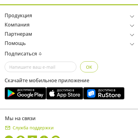
Продукция
Компания
Партнерам
Помощь
Подписаться
OK
Скачайте мобильное приложение
Мы на связи
Служба поддержки