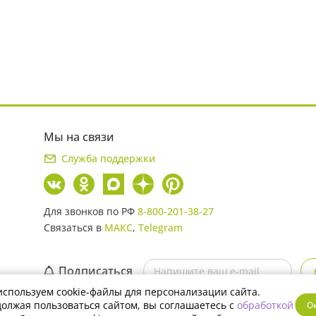
Мы на связи
Служба поддержки
Для звонков по РФ
8-800-201-38-27
Связаться в
МАКС
,
Telegram
Подписаться
спользуем cookie-файлы для персонализации сайта.
Скачайте мобильное приложение
олжая пользоваться сайтом, вы соглашаетесь с
обработкой
О