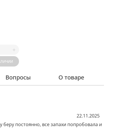
АЛИЧИИ
Вопросы
О товаре
22.11.2025
у беру постоянно, все запахи попробовала и 