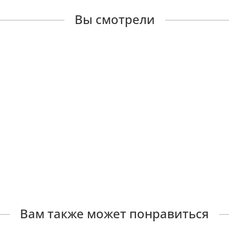
Вы смотрели
Вам также может понравиться