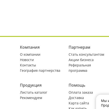
Компания
Партнерам
О компании
Стать консультантом
Новости
Акции бизнеса
Контакты
Реферальная
География партнерства
программа
Продукция
Помощь
Листать каталог
Оплата заказа
Рекомендуем
Доставка
Мы и
Карта сайта
Прод
Как купить