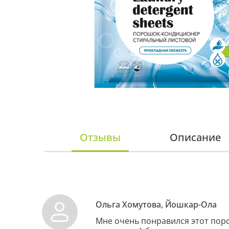
Отзывы
Описание
Ольга Хомутова, Йошкар-Ола
Мне очень понравился этот поро